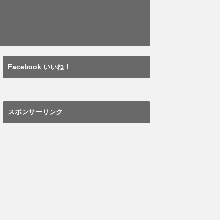
Facebook いいね！
スポンサーリンク