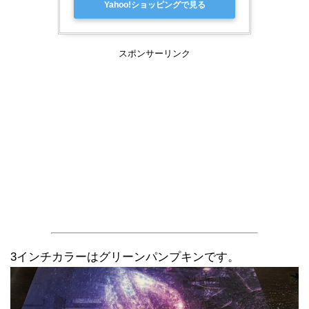
Yahoo!ショッピングで見る
スポンサーリンク
3インチカラーはグリーンパンプキンです。