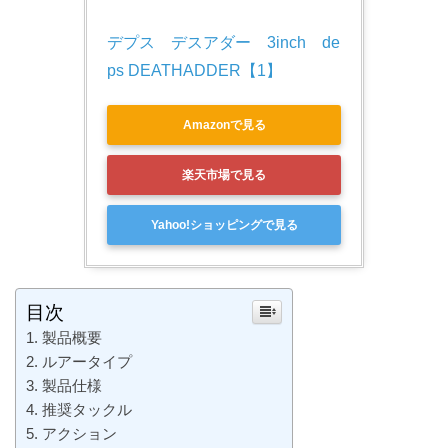
デプス　デスアダー　3inch　de
ps DEATHADDER【1】
Amazonで見る
楽天市場で見る
Yahoo!ショッピングで見る
目次
製品概要
ルアータイプ
製品仕様
推奨タックル
アクション