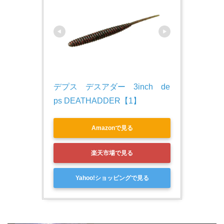
デプス　デスアダー　3inch　de
ps DEATHADDER【1】
Amazonで見る
楽天市場で見る
Yahoo!ショッピングで見る