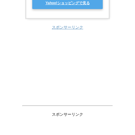
Yahoo!ショッピングで見る
スポンサーリンク
スポンサーリンク