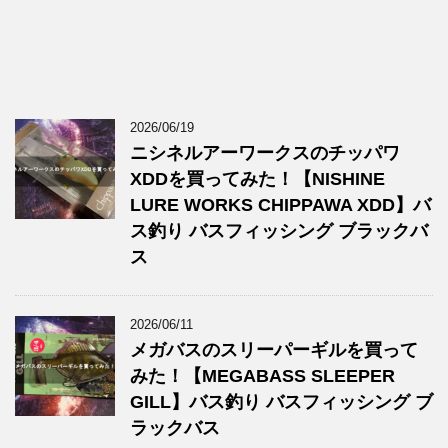
2026/06/19
ニシネルアーワークスのチッパワ
XDDを買ってみた！【NISHINE
LURE WORKS CHIPPAWA XDD】バ
ス釣り バスフィッシング ブラックバ
ス
2026/06/11
メガバスのスリーパーギルを買って
みた！【MEGABASS SLEEPER
GILL】バス釣り バスフィッシング ブ
ラックバス