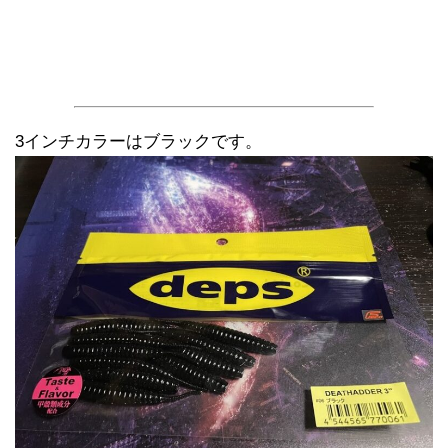
3インチカラーはブラックです。