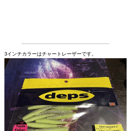
3インチカラーはチャートレーザーです。