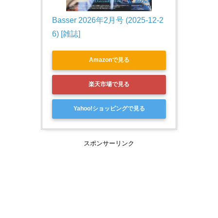
Basser 2026年2月号 (2025-12-2
6) [雑誌]
Amazonで見る
楽天市場で見る
Yahoo!ショッピングで見る
スポンサーリンク