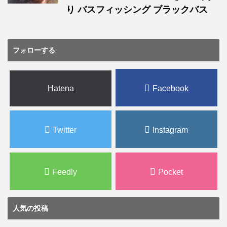
り バスフィッシング ブラックバス
フォローする
Hatena
Facebook
Twitter
Instagram
Feedly
Pocket
人気の投稿