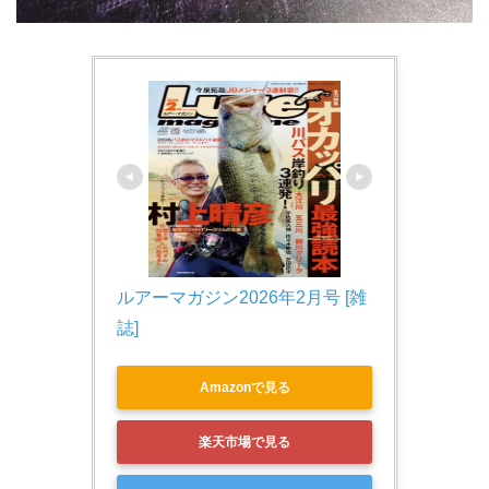
ルアーマガジン2026年2月号 [雑
誌]
Amazonで見る
楽天市場で見る