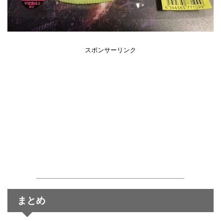
スポンサーリンク
まとめ