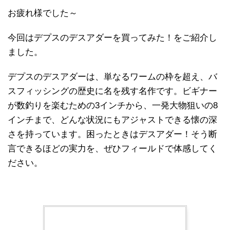
お疲れ様でした～
今回はデプスのデスアダーを買ってみた！をご紹介し
ました。
デプスのデスアダーは、単なるワームの枠を超え、バ
スフィッシングの歴史に名を残す名作です。ビギナー
が数釣りを楽むための3インチから、一発大物狙いの8
インチまで、どんな状況にもアジャストできる懐の深
さを持っています。困ったときはデスアダー！そう断
言できるほどの実力を、ぜひフィールドで体感してく
ださい。