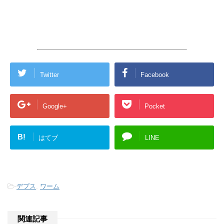
Twitter
Facebook
Google+
Pocket
B!
はてブ
LINE
-
デプス
,
ワーム
関連記事