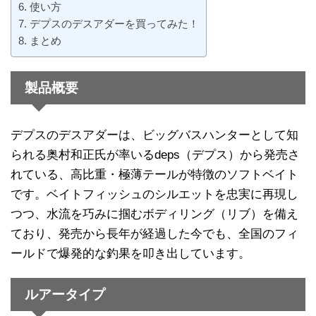
使い方
デプスのデスアダーを買ってみた！
まとめ
製品概要
デプスのデスアダーは、ビッグバスハンターとして知
られる奥村和正氏が率いるdeps（デプス）から発売さ
れている、高比重・極薄テールが特徴のソフトベイト
です。ベイトフィッシュのシルエットを忠実に再現し
つつ、水流を巧みに掴むボディリング（リブ）を備え
ており、発売から長年が経過した今でも、全国のフィ
ールドで爆発的な釣果を叩き出しています。
ルアータイプ