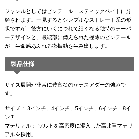
ジャンルとしてはピンテール・スティックベイトに分
類されます。一見するとシンプルなストレート系の形
状ですが、後方にいくにつれて細くなる独特のテーパ
ーデザインと、最端部に備えられた極薄のピンテール
が、生命感あふれる微振動を生み出します。
製品仕様
サイズ展開が非常に豊富なのがデスアダーの強みで
す。
サイズ： 3インチ、4インチ、5インチ、6インチ、8イ
ンチ
マテリアル： ソルトを高密度に混入した高比重マテリ
アルを採用。