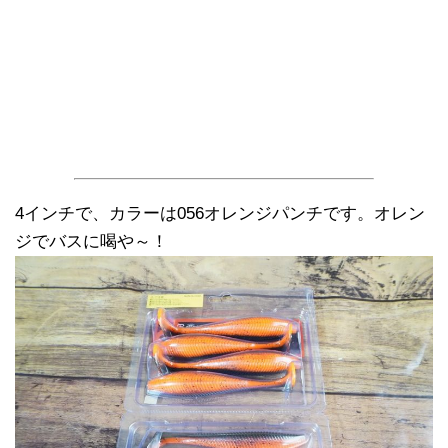
4インチで、カラーは056オレンジパンチです。オレン
ジでバスに喝や～！