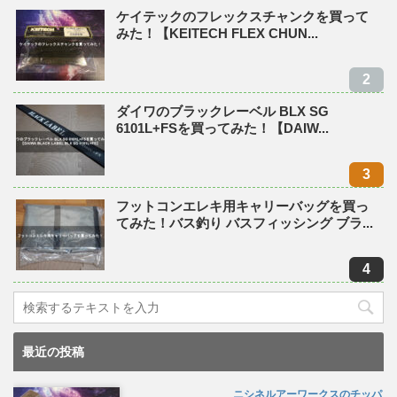
ケイテックのフレックスチャンクを買って
みた！【KEITECH FLEX CHUN...
ダイワのブラックレーベル BLX SG
6101L+FSを買ってみた！【DAIW...
フットコンエレキ用キャリーバッグを買っ
てみた！バス釣り バスフィッシング ブラ...
最近の投稿
ニシネルアーワークスのチッパ