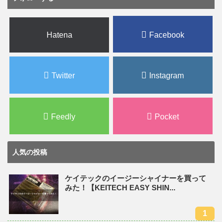
Hatena
Facebook
Twitter
Instagram
Feedly
Pocket
人気の投稿
ケイテックのイージーシャイナーを買って
みた！【KEITECH EASY SHIN...