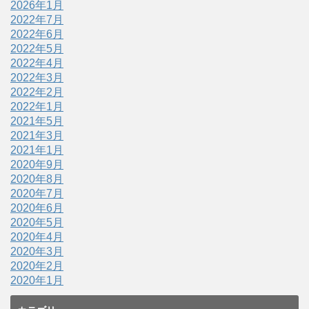
2026年1月
2022年7月
2022年6月
2022年5月
2022年4月
2022年3月
2022年2月
2022年1月
2021年5月
2021年3月
2021年1月
2020年9月
2020年8月
2020年7月
2020年6月
2020年5月
2020年4月
2020年3月
2020年2月
2020年1月