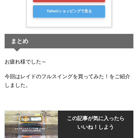
Yahoo!ショッピングで見る
まとめ
お疲れ様でした～
今回はレイドのフルスイングを買ってみた！をご紹介
しました。
この記事が気に入ったら
いいね！しよう