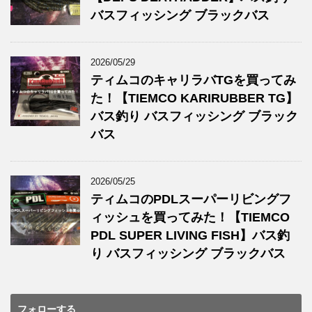
バスフィッシング ブラックバス
2026/05/29
ティムコのキャリラバTGを買ってみ
た！【TIEMCO KARIRUBBER TG】
バス釣り バスフィッシング ブラック
バス
2026/05/25
ティムコのPDLスーパーリビングフ
ィッシュを買ってみた！【TIEMCO
PDL SUPER LIVING FISH】バス釣
り バスフィッシング ブラックバス
フォローする