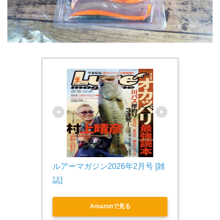
ルアーマガジン2026年2月号 [雑
誌]
Amazonで見る