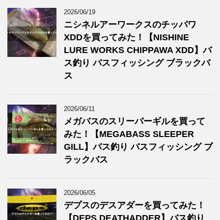
2026/06/19
ニシネルアーワークスのチッパワ
XDDを買ってみた！【NISHINE
LURE WORKS CHIPPAWA XDD】バ
ス釣り バスフィッシング ブラックバ
ス
2026/06/11
メガバスのスリーパーギルを買って
みた！【MEGABASS SLEEPER
GILL】バス釣り バスフィッシング ブ
ラックバス
2026/06/05
デプスのデスアダーを買ってみた！
【DEPS DEATHADDER】バス釣り