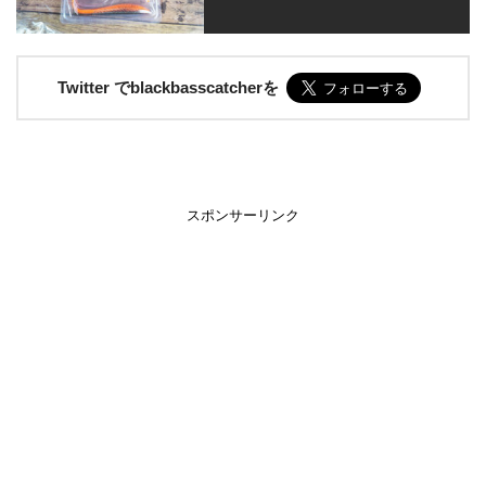
Twitter でblackbasscatcherを
スポンサーリンク