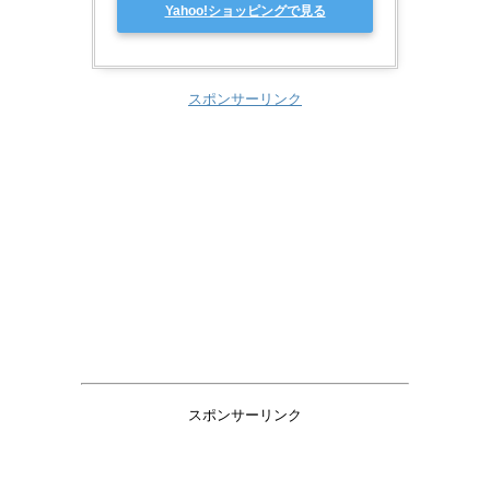
Yahoo!ショッピングで見る
スポンサーリンク
スポンサーリンク