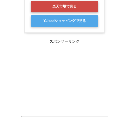
楽天市場で見る
Yahoo!ショッピングで見る
スポンサーリンク