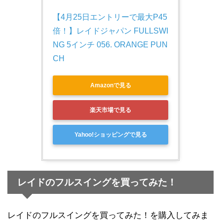
【4月25日エントリーで最大P45
倍！】レイドジャパン FULLSWI
NG 5インチ 056. ORANGE PUN
CH
Amazonで見る
楽天市場で見る
Yahoo!ショッピングで見る
レイドのフルスイングを買ってみた！
レイドのフルスイングを買ってみた！を購入してみま