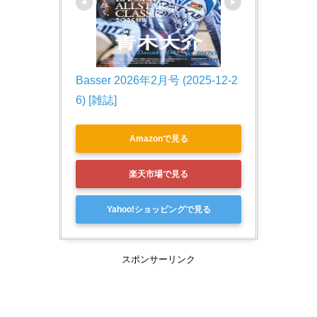
Basser 2026年2月号 (2025-12-2
6) [雑誌]
Amazonで見る
楽天市場で見る
Yahoo!ショッピングで見る
スポンサーリンク