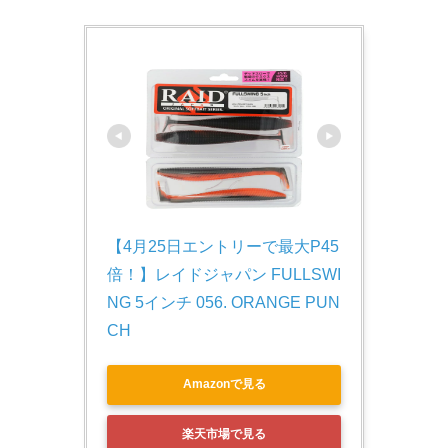
【4月25日エントリーで最大P45
倍！】レイドジャパン FULLSWI
NG 5インチ 056. ORANGE PUN
CH
Amazonで見る
楽天市場で見る