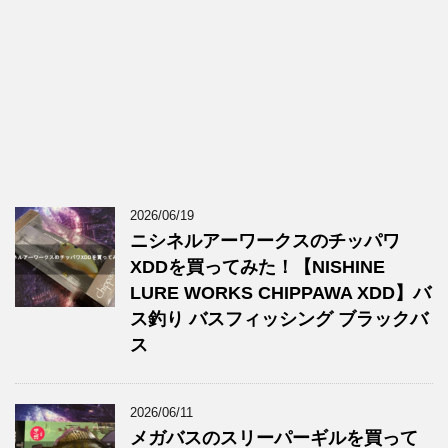
2026/06/19
ニシネルアーワークスのチッパワ
XDDを買ってみた！【NISHINE
LURE WORKS CHIPPAWA XDD】バ
ス釣り バスフィッシング ブラックバ
ス
2026/06/11
メガバスのスリーパーギルを買って