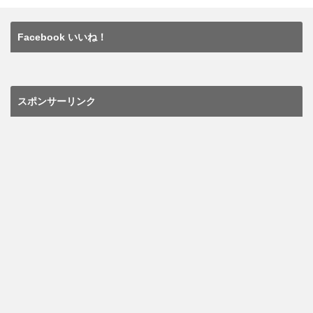
k
Facebook いいね！
スポンサーリンク