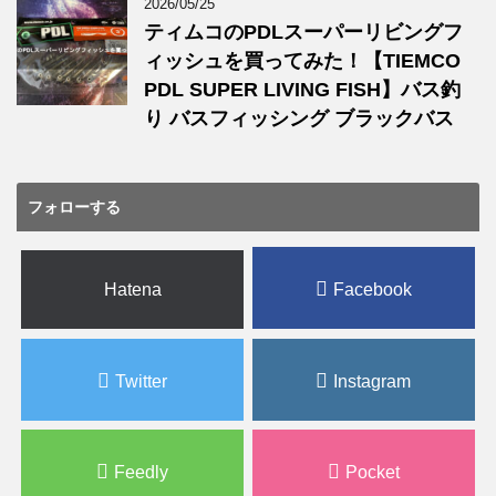
2026/05/25
ティムコのPDLスーパーリビングフ
ィッシュを買ってみた！【TIEMCO
PDL SUPER LIVING FISH】バス釣
り バスフィッシング ブラックバス
フォローする
Hatena
Facebook
Twitter
Instagram
Feedly
Pocket