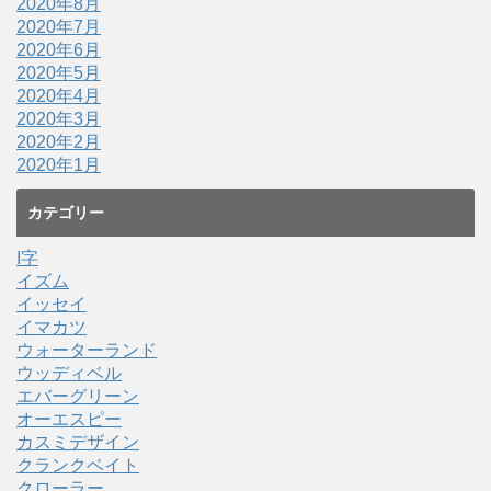
2020年8月
2020年7月
2020年6月
2020年5月
2020年4月
2020年3月
2020年2月
2020年1月
カテゴリー
I字
イズム
イッセイ
イマカツ
ウォーターランド
ウッディベル
エバーグリーン
オーエスピー
カスミデザイン
クランクベイト
クローラー