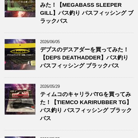
みた！【MEGABASS SLEEPER
GILL】バス釣り バスフィッシング ブ
ラックバス
2026/06/05
デプスのデスアダーを買ってみた！
【DEPS DEATHADDER】バス釣り
バスフィッシング ブラックバス
2026/05/29
ティムコのキャリラバTGを買ってみ
た！【TIEMCO KARIRUBBER TG】
バス釣り バスフィッシング ブラック
バス