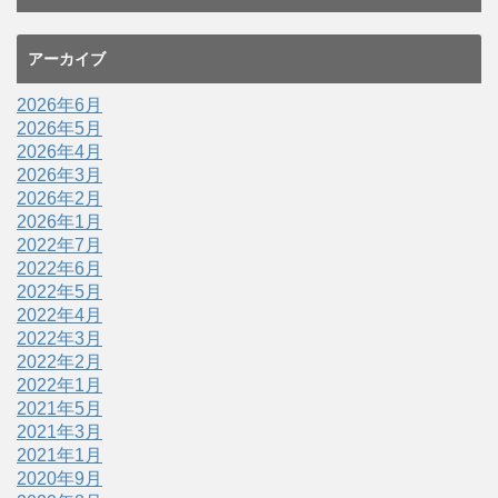
アーカイブ
2026年6月
2026年5月
2026年4月
2026年3月
2026年2月
2026年1月
2022年7月
2022年6月
2022年5月
2022年4月
2022年3月
2022年2月
2022年1月
2021年5月
2021年3月
2021年1月
2020年9月