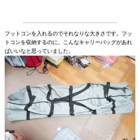
フットコンを入れるのでそれなりな大きさです。フッ
トコンを収納するのに、こんなキャリーバッグがあれ
ばいいなと思っていました。