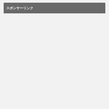
スポンサーリンク