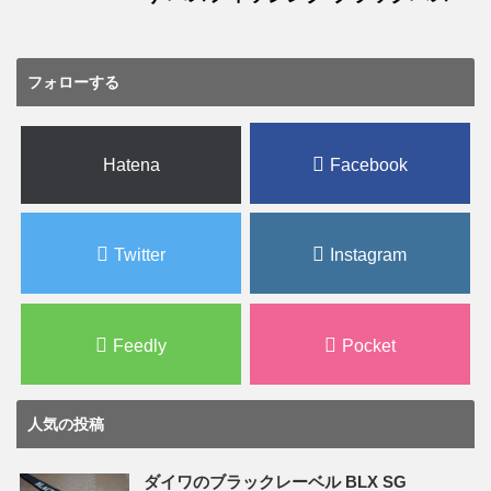
フォローする
Hatena
Facebook
Twitter
Instagram
Feedly
Pocket
人気の投稿
ダイワのブラックレーベル BLX SG