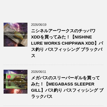
2026/06/19
ニシネルアーワークスのチッパワ
XDDを買ってみた！【NISHINE
LURE WORKS CHIPPAWA XDD】バ
ス釣り バスフィッシング ブラックバ
ス
2026/06/11
メガバスのスリーパーギルを買って
みた！【MEGABASS SLEEPER
GILL】バス釣り バスフィッシング ブ
ラックバス