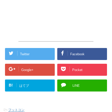
Twitter
Facebook
Google+
Pocket
B!
はてブ
LINE
-
フットコン