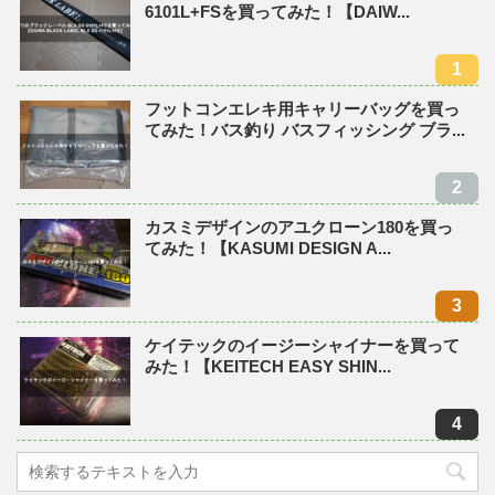
6101L+FSを買ってみた！【DAIW...
フットコンエレキ用キャリーバッグを買っ
てみた！バス釣り バスフィッシング ブラ...
カスミデザインのアユクローン180を買っ
てみた！【KASUMI DESIGN A...
ケイテックのイージーシャイナーを買って
みた！【KEITECH EASY SHIN...