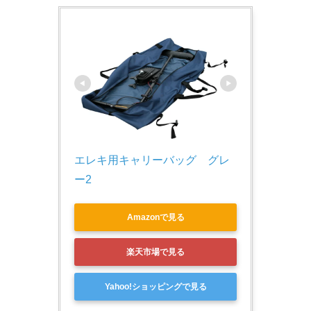
エレキ用キャリーバッグ　グレ
ー2
Amazonで見る
楽天市場で見る
Yahoo!ショッピングで見る