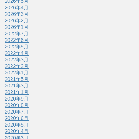
2026年5月
2026年4月
2026年3月
2026年2月
2026年1月
2022年7月
2022年6月
2022年5月
2022年4月
2022年3月
2022年2月
2022年1月
2021年5月
2021年3月
2021年1月
2020年9月
2020年8月
2020年7月
2020年6月
2020年5月
2020年4月
2020年3月