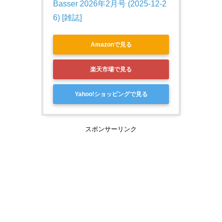
Basser 2026年2月号 (2025-12-2
6) [雑誌]
Amazonで見る
楽天市場で見る
Yahoo!ショッピングで見る
スポンサーリンク