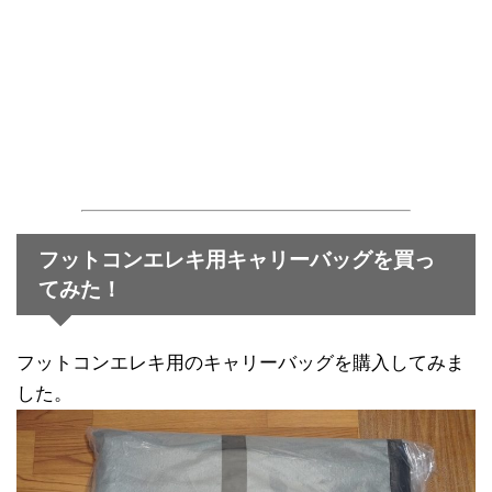
フットコンエレキ用キャリーバッグを買っ
てみた！
フットコンエレキ用のキャリーバッグを購入してみま
した。