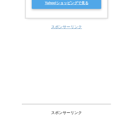
Yahoo!ショッピングで見る
スポンサーリンク
スポンサーリンク