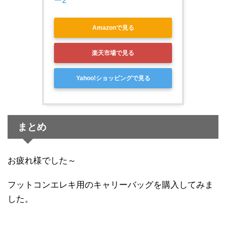
ー2
Amazonで見る
楽天市場で見る
Yahoo!ショッピングで見る
まとめ
お疲れ様でした～
フットコンエレキ用のキャリーバッグを購入してみま
した。