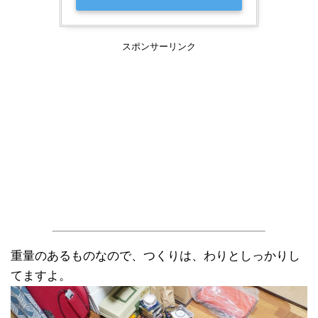
スポンサーリンク
重量のあるものなので、つくりは、わりとしっかりし
てますよ。