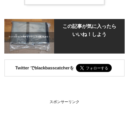
この記事が気に入ったら
いいね！しよう
Twitter でblackbasscatcherを
スポンサーリンク