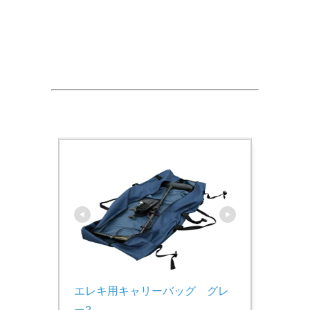
エレキ用キャリーバッグ　グレ