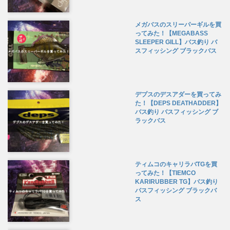
メガバスのスリーパーギルを買
ってみた！【MEGABASS
SLEEPER GILL】バス釣り バ
スフィッシング ブラックバス
デプスのデスアダーを買ってみ
た！【DEPS DEATHADDER】
バス釣り バスフィッシング ブ
ラックバス
ティムコのキャリラバTGを買
ってみた！【TIEMCO
KARIRUBBER TG】バス釣り
バスフィッシング ブラックバ
ス