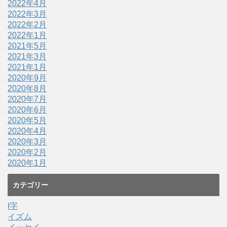
2022年4月
2022年3月
2022年2月
2022年1月
2021年5月
2021年3月
2021年1月
2020年9月
2020年8月
2020年7月
2020年6月
2020年5月
2020年4月
2020年3月
2020年2月
2020年1月
カテゴリー
I字
イズム