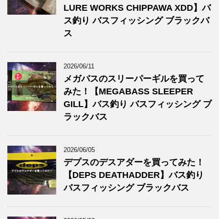
LURE WORKS CHIPPAWA XDD】バ
ス釣り バスフィッシング ブラックバ
ス
2026/06/11
メガバスのスリーパーギルを買って
みた！【MEGABASS SLEEPER
GILL】バス釣り バスフィッシング ブ
ラックバス
2026/06/05
デプスのデスアダーを買ってみた！
【DEPS DEATHADDER】バス釣り
バスフィッシング ブラックバス