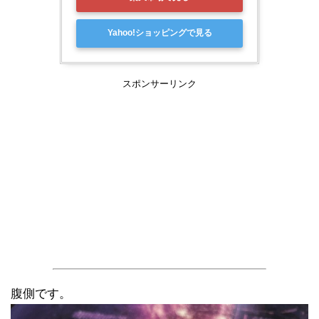
Yahoo!ショッピングで見る
スポンサーリンク
腹側です。