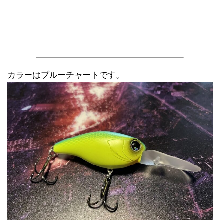
カラーはブルーチャートです。