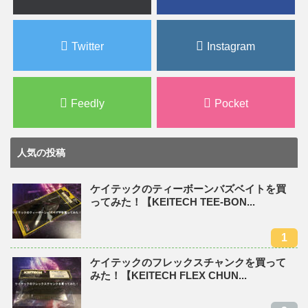
Twitter
Instagram
Feedly
Pocket
人気の投稿
ケイテックのティーボーンバズベイトを買
ってみた！【KEITECH TEE-BON...
ケイテックのフレックスチャンクを買って
みた！【KEITECH FLEX CHUN...