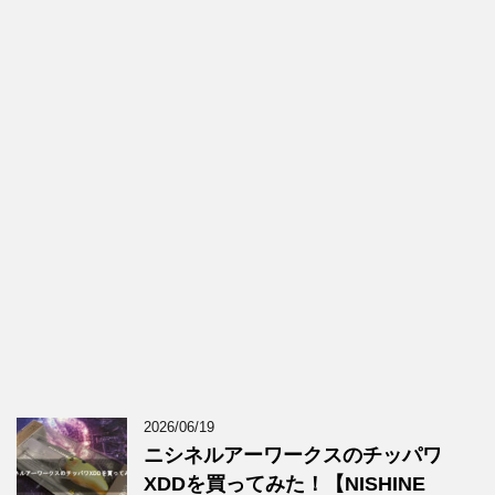
2026/06/19
ニシネルアーワークスのチッパワ
XDDを買ってみた！【NISHINE