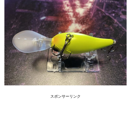
スポンサーリンク