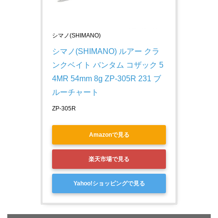
シマノ(SHIMANO)
シマノ(SHIMANO) ルアー クラ
ンクベイト バンタム コザック 5
4MR 54mm 8g ZP-305R 231 ブ
ルーチャート
ZP-305R
Amazonで見る
楽天市場で見る
Yahoo!ショッピングで見る