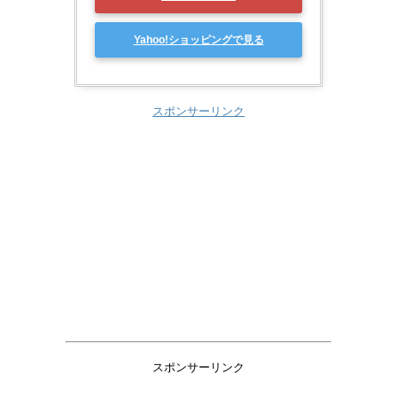
Yahoo!ショッピングで見る
スポンサーリンク
スポンサーリンク