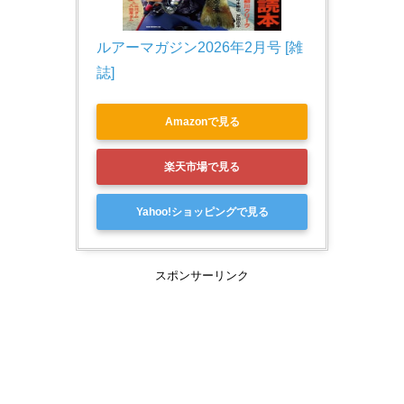
ルアーマガジン2026年2月号 [雑
誌]
Amazonで見る
楽天市場で見る
Yahoo!ショッピングで見る
スポンサーリンク