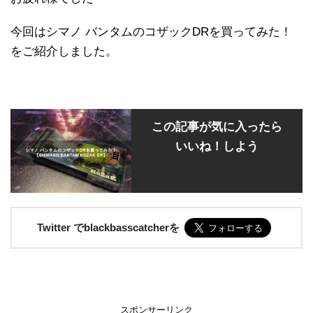
今回はシマノ バンタムのコザックDRを買ってみた！
をご紹介しました。
この記事が気に入ったら
いいね！しよう
Twitter でblackbasscatcherを
スポンサーリンク