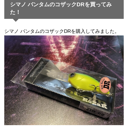
シマノ バンタムのコザックDRを買ってみ
た！
シマノ バンタムのコザックDRを購入してみました。