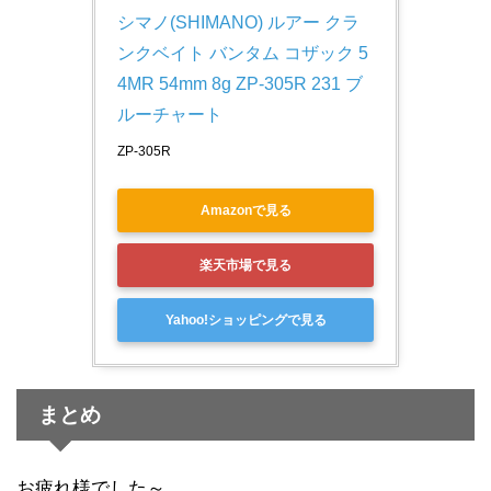
シマノ(SHIMANO) ルアー クラ
ンクベイト バンタム コザック 5
4MR 54mm 8g ZP-305R 231 ブ
ルーチャート
ZP-305R
Amazonで見る
楽天市場で見る
Yahoo!ショッピングで見る
まとめ
お疲れ様でした～