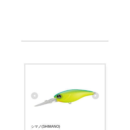
シマノ(SHIMANO)