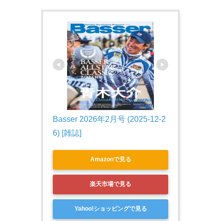
Basser 2026年2月号 (2025-12-2
6) [雑誌]
Amazonで見る
楽天市場で見る
Yahoo!ショッピングで見る