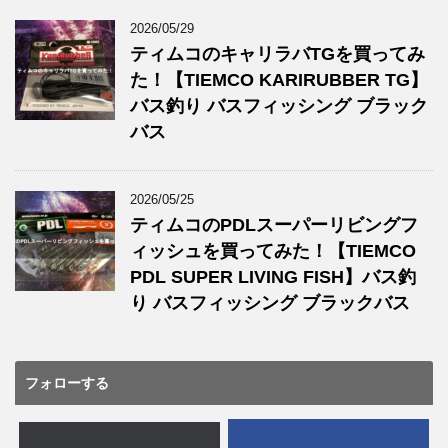
2026/05/29
ティムコのキャリラバTGを買ってみ
た！【TIEMCO KARIRUBBER TG】
バス釣り バスフィッシング ブラック
バス
2026/05/25
ティムコのPDLスーパーリビングフ
ィッシュを買ってみた！【TIEMCO
PDL SUPER LIVING FISH】バス釣
り バスフィッシング ブラックバス
フォローする