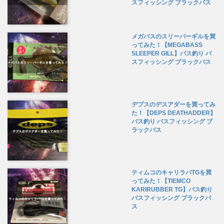
スフィッシング ブラックバス
メガバスのスリーパーギルを買
ってみた！【MEGABASS
SLEEPER GILL】バス釣り バ
スフィッシング ブラックバス
デプスのデスアダーを買ってみ
た！【DEPS DEATHADDER】
バス釣り バスフィッシング ブ
ラックバス
ティムコのキャリラバTGを買
ってみた！【TIEMCO
KARIRUBBER TG】バス釣り
バスフィッシング ブラックバ
ス