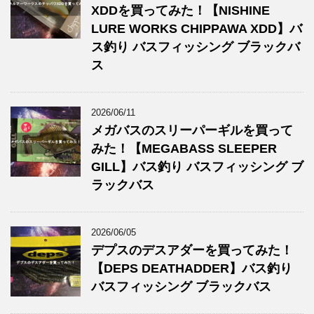
XDDを買ってみた！【NISHINE
LURE WORKS CHIPPAWA XDD】バ
ス釣り バスフィッシング ブラックバ
ス
2026/06/11
メガバスのスリーパーギルを買って
みた！【MEGABASS SLEEPER
GILL】バス釣り バスフィッシング ブ
ラックバス
2026/06/05
デプスのデスアダーを買ってみた！
【DEPS DEATHADDER】バス釣り
バスフィッシング ブラックバス