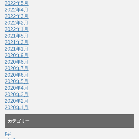
2022年5月
2022年4月
2022年3月
2022年2月
2022年1月
2021年5月
2021年3月
2021年1月
2020年9月
2020年8月
2020年7月
2020年6月
2020年5月
2020年4月
2020年3月
2020年2月
2020年1月
カテゴリー
I字