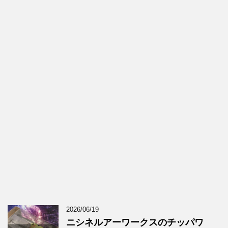
2026/06/19
ニシネルアーワークスのチッパワ