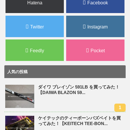
Hatena
Facebook
Twitter
Instagram
Feedly
Pocket
人気の投稿
ダイワ ブレイゾン 591LB を買ってみた！
【DAIWA BLAZON 59...
ケイテックのティーボーンバズベイトを買
ってみた！【KEITECH TEE-BON...