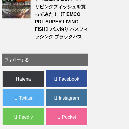
リビングフィッシュを買
ってみた！【TIEMCO
PDL SUPER LIVING
FISH】バス釣り バスフィ
ッシング ブラックバス
フォローする
Hatena
Facebook
Twitter
Instagram
Feedly
Pocket