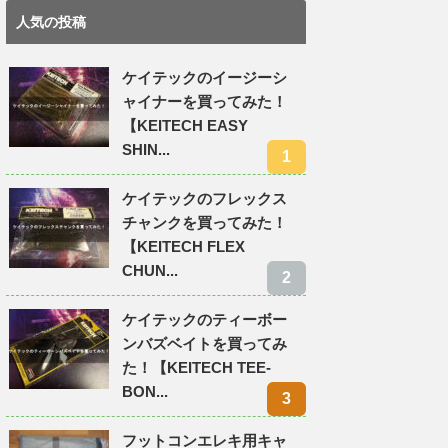
人気の投稿
ケイテックのイージーシ
ャイナーを買ってみた！
【KEITECH EASY
SHIN...
ケイテックのフレックス
チャンクを買ってみた！
【KEITECH FLEX
CHUN...
ケイテックのティーボー
ンバズベイトを買ってみ
た！【KEITECH TEE-
BON...
フットコンエレキ用キャ