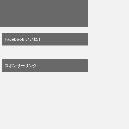
Facebook いいね！
スポンサーリンク