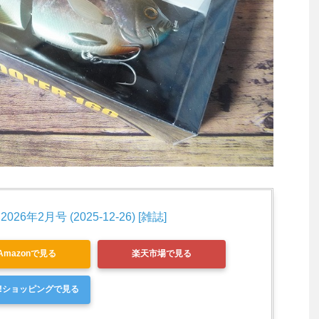
 2026年2月号 (2025-12-26) [雑誌]
Amazonで見る
楽天市場で見る
oo!ショッピングで見る