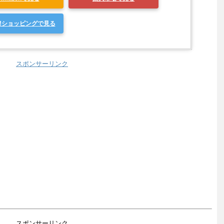
oo!ショッピングで見る
スポンサーリンク
スポンサーリンク