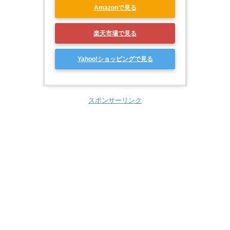
Amazonで見る
楽天市場で見る
Yahoo!ショッピングで見る
スポンサーリンク