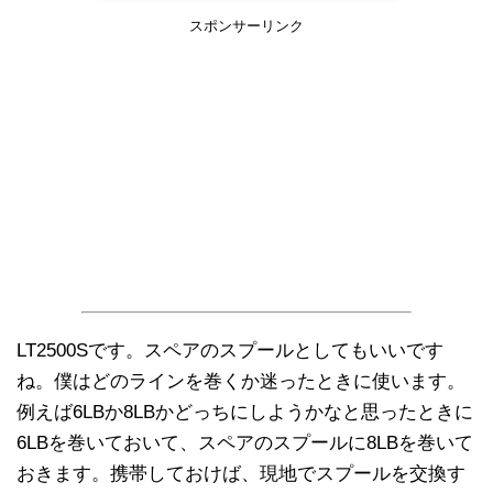
スポンサーリンク
LT2500Sです。スペアのスプールとしてもいいです
ね。僕はどのラインを巻くか迷ったときに使います。
例えば6LBか8LBかどっちにしようかなと思ったときに
6LBを巻いておいて、スペアのスプールに8LBを巻いて
おきます。携帯しておけば、現地でスプールを交換す