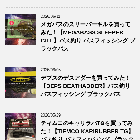
2026/06/11
メガバスのスリーパーギルを買って
みた！【MEGABASS SLEEPER
GILL】バス釣り バスフィッシング ブ
ラックバス
2026/06/05
デプスのデスアダーを買ってみた！
【DEPS DEATHADDER】バス釣り
バスフィッシング ブラックバス
2026/05/29
ティムコのキャリラバTGを買ってみ
た！【TIEMCO KARIRUBBER TG】
バス釣り バスフィッシング ブラック