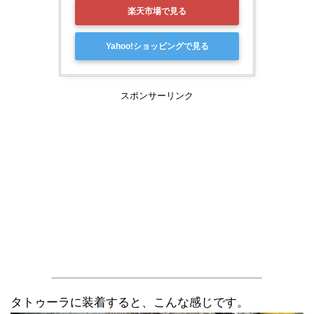
楽天市場で見る
Yahoo!ショッピングで見る
スポンサーリンク
タトゥーラに装着すると、こんな感じです。