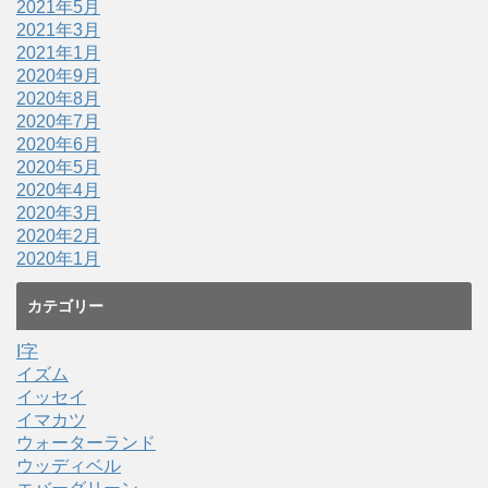
2021年5月
2021年3月
2021年1月
2020年9月
2020年8月
2020年7月
2020年6月
2020年5月
2020年4月
2020年3月
2020年2月
2020年1月
カテゴリー
I字
イズム
イッセイ
イマカツ
ウォーターランド
ウッディベル