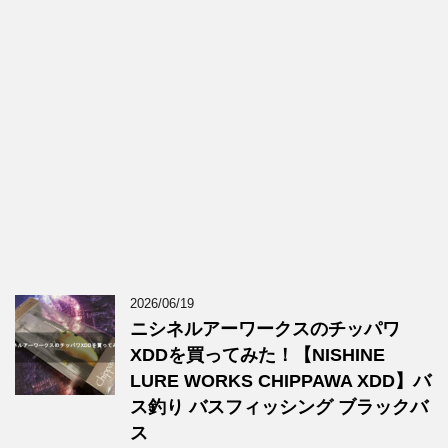
2026/06/19
ニシネルアーワークスのチッパワ
XDDを買ってみた！【NISHINE
LURE WORKS CHIPPAWA XDD】バ
ス釣り バスフィッシング ブラックバ
ス