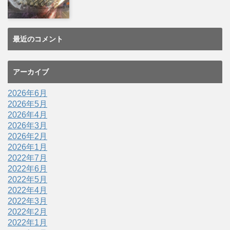
最近のコメント
アーカイブ
2026年6月
2026年5月
2026年4月
2026年3月
2026年2月
2026年1月
2022年7月
2022年6月
2022年5月
2022年4月
2022年3月
2022年2月
2022年1月