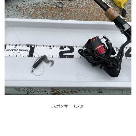
スポンサーリンク