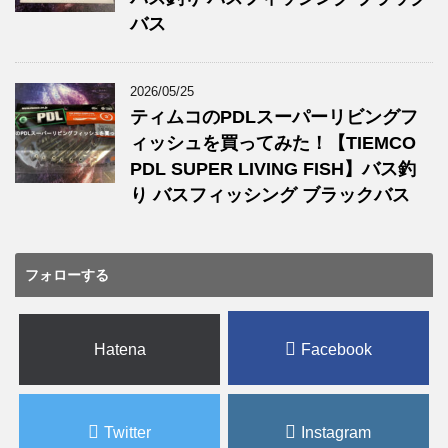
バス
2026/05/25
ティムコのPDLスーパーリビングフ
ィッシュを買ってみた！【TIEMCO
PDL SUPER LIVING FISH】バス釣
り バスフィッシング ブラックバス
フォローする
Hatena
Facebook
Twitter
Instagram