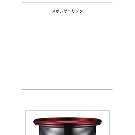
スポンサーリンク