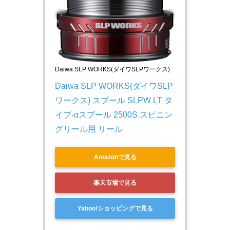
Daiwa SLP WORKS(ダイワSLPワークス)
Daiwa SLP WORKS(ダイワSLP
ワークス) スプール SLPW LT タ
イプ-αスプール 2500S スピニン
グリール用 リール
Amazonで見る
楽天市場で見る
Yahoo!ショッピングで見る