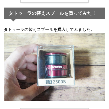
タトゥーラの替えスプールを買ってみた！
タトゥーラの替えスプールを購入してみました。