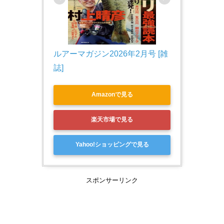
ルアーマガジン2026年2月号 [雑
誌]
Amazonで見る
楽天市場で見る
Yahoo!ショッピングで見る
スポンサーリンク