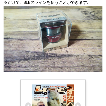
るだけで、8LBのラインを使うことができます。