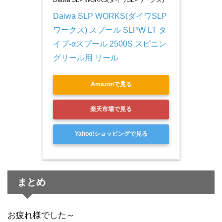
Daiwa SLP WORKS(ダイワSLP
ワークス) スプール SLPW LT タ
イプ-αスプール 2500S スピニン
グリール用 リール
Amazonで見る
楽天市場で見る
Yahoo!ショッピングで見る
まとめ
お疲れ様でした～