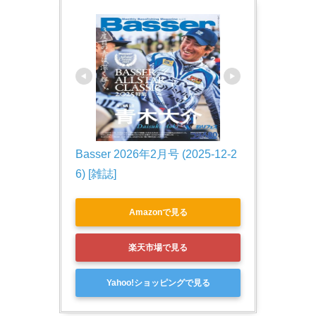
Basser 2026年2月号 (2025-12-2
6) [雑誌]
Amazonで見る
楽天市場で見る
Yahoo!ショッピングで見る