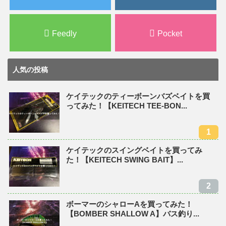
Feedly
Pocket
人気の投稿
ケイテックのティーボーンバズベイトを買
ってみた！【KEITECH TEE-BON...
ケイテックのスイングベイトを買ってみ
た！【KEITECH SWING BAIT】...
ボーマーのシャローAを買ってみた！
【BOMBER SHALLOW A】バス釣り...