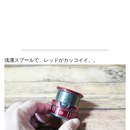
浅溝スプールで、レッドがカッコイイ。。