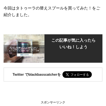
今回はタトゥーラの替えスプールを買ってみた！をご
紹介しました。
この記事が気に入ったら
いいね！しよう
Twitter でblackbasscatcherを
スポンサーリンク